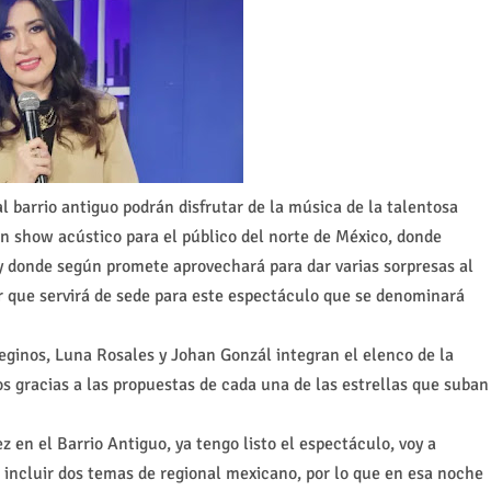
 barrio antiguo podrán disfrutar de la música de la talentosa
 show acústico para el público del norte de México, donde
 y donde según promete aprovechará para dar varias sorpresas al
r que servirá de sede para este espectáculo que se denominará
eginos, Luna Rosales y Johan Gonzál integran el elenco de la
 gracias a las propuestas de cada una de las estrellas que suban
 en el Barrio Antiguo, ya tengo listo el espectáculo, voy a
 incluir dos temas de regional mexicano, por lo que en esa noche