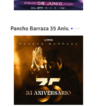
Pancho Barraza 35 Aniv.