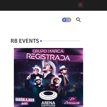
RB EVENTS