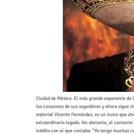
Ciudad de México. El más grande exponente de l
los corazones de sus seguidores y ahora sigue s
material Vicente Fernández, es un ícono que viv
extraordinario legado. No obstante, el cantante
inédito con el que contaba: “Yo tengo muchas c