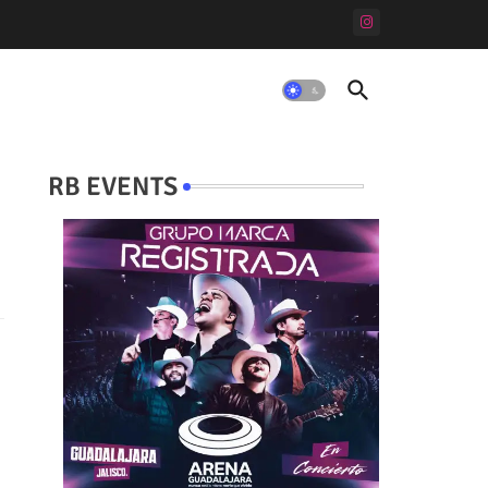
RB EVENTS