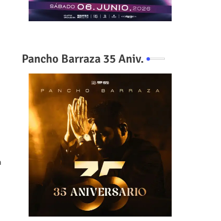
Pancho Barraza 35 Aniv.
n