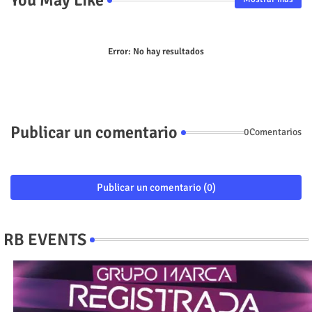
Error:
No hay resultados
Publicar un comentario
0Comentarios
Publicar un comentario (0)
RB EVENTS