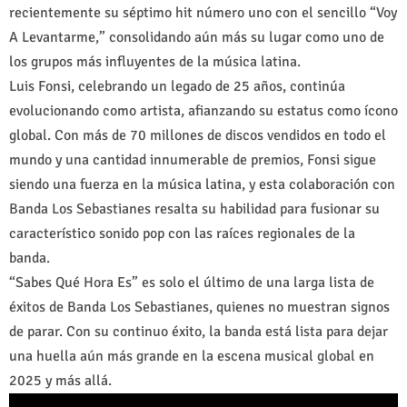
recientemente su séptimo hit número uno con el sencillo “Voy
A Levantarme,” consolidando aún más su lugar como uno de
los grupos más influyentes de la música latina.
Luis Fonsi, celebrando un legado de 25 años, continúa
evolucionando como artista, afianzando su estatus como ícono
global. Con más de 70 millones de discos vendidos en todo el
mundo y una cantidad innumerable de premios, Fonsi sigue
siendo una fuerza en la música latina, y esta colaboración con
Banda Los Sebastianes resalta su habilidad para fusionar su
característico sonido pop con las raíces regionales de la
banda.
“Sabes Qué Hora Es” es solo el último de una larga lista de
éxitos de Banda Los Sebastianes, quienes no muestran signos
de parar. Con su continuo éxito, la banda está lista para dejar
una huella aún más grande en la escena musical global en
2025 y más allá.