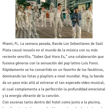
Miami, FL. La semana pasada, Banda Los Sebastianes de Saúl
Plata causó revuelo en el mundo de la música con su más
reciente sencillo, “Sabes Qué Hora Es,” una colaboración que
fusiona géneros con la sensación del pop latino Luis Fonsi.
Rápidamente se ha convertido en un favorito de los fanáticos,
dominando las listas y playlists a nivel mundial. Hoy, la banda
da un paso más allá al estrenar el tan esperado video musical,
el cual complementa a la perfección la profundidad emocional
y la energía vibrante de la canción.
Con escenas tanto dentro del hotel como junto a la piscina,