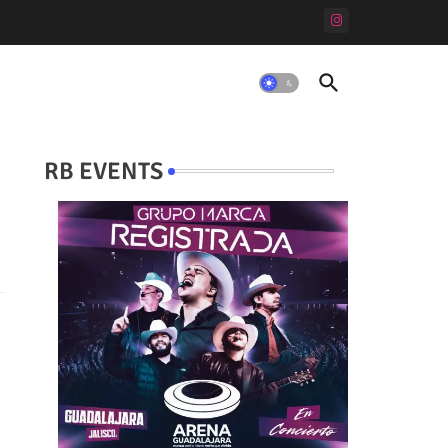
RB EVENTS