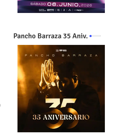
Pancho Barraza 35 Aniv.
a