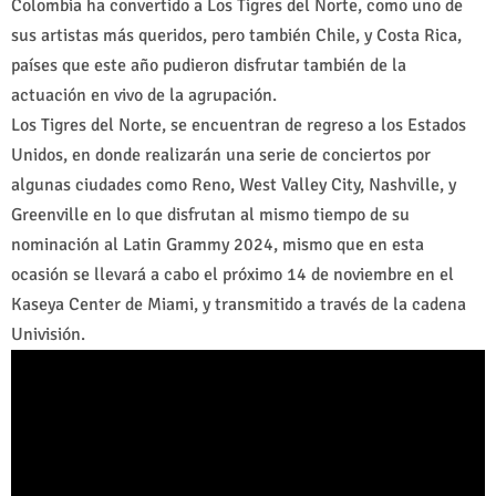
Colombia ha convertido a Los Tigres del Norte, como uno de
sus artistas más queridos, pero también Chile, y Costa Rica,
países que este año pudieron disfrutar también de la
actuación en vivo de la agrupación.
Los Tigres del Norte, se encuentran de regreso a los Estados
Unidos, en donde realizarán una serie de conciertos por
algunas ciudades como Reno, West Valley City, Nashville, y
Greenville en lo que disfrutan al mismo tiempo de su
nominación al Latin Grammy 2024, mismo que en esta
ocasión se llevará a cabo el próximo 14 de noviembre en el
Kaseya Center de Miami, y transmitido a través de la cadena
Univisión.