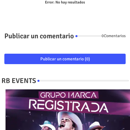
Error:
No hay resultados
Publicar un comentario
0Comentarios
Publicar un comentario (0)
RB EVENTS