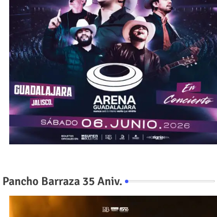
Pancho Barraza 35 Aniv.