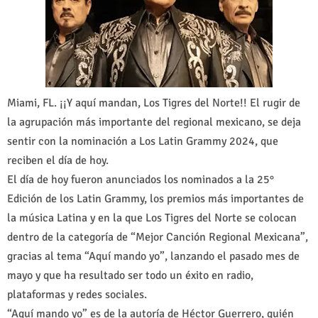
Miami, FL. ¡¡Y aquí mandan, Los Tigres del Norte!! El rugir de
la agrupación más importante del regional mexicano, se deja
sentir con la nominación a Los Latin Grammy 2024, que
reciben el día de hoy.
El día de hoy fueron anunciados los nominados a la 25°
Edición de los Latin Grammy, los premios más importantes de
la música Latina y en la que Los Tigres del Norte se colocan
dentro de la categoría de “Mejor Canción Regional Mexicana”,
gracias al tema “Aquí mando yo”, lanzando el pasado mes de
mayo y que ha resultado ser todo un éxito en radio,
plataformas y redes sociales.
“Aquí mando yo” es de la autoría de Héctor Guerrero, quién