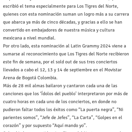
escribió el tema especialmente para Los Tigres del Norte,
quienes con esta nominación suman un logro más a su carrera
que abarca ya más de cinco décadas, y gracias a ello se han
convertido en embajadores de nuestra música y cultura
mexicana a nivel mundial.
Por otro lado, esta nominación al Latin Grammy 2024 viene a
sumarse al reconocimiento que Los Tigres del Norte recibieron
este fin de semana, por el sold out de sus tres conciertos
llevados a cabo el 12, 13 y 14 de septiembre en el Movistar
Arena de Bogotá Colombia.
Más de 28 mil almas bailaron y cantaron cada una de las
canciones que los ‘Ídolos del pueblo’ interpretaron por más de
cuatro horas en cada uno de los conciertos, en donde no
pudieron faltar todos los éxitos como “La puerta negra”, “Ni
parientes somos”, “Jefe de Jefes”, “La Carta”, “Golpes en el
corazón” y por supuesto “Aquí mando yo”.