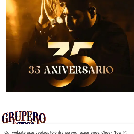
Our website uses cookies to enhance your experience.
Check Now