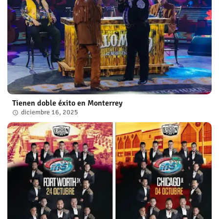
Tienen doble éxito en Monterrey
diciembre 16, 2025