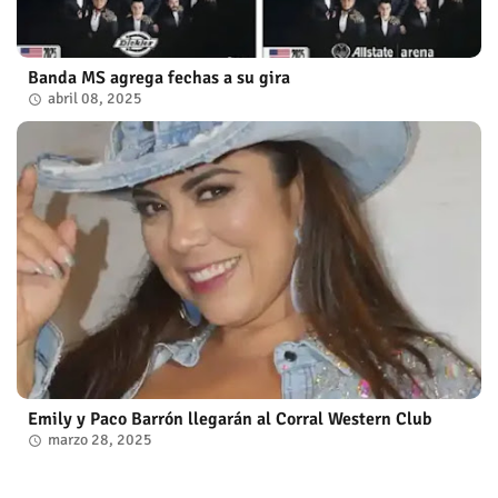
Banda MS agrega fechas a su gira
abril 08, 2025
Emily y Paco Barrón llegarán al Corral Western Club
marzo 28, 2025