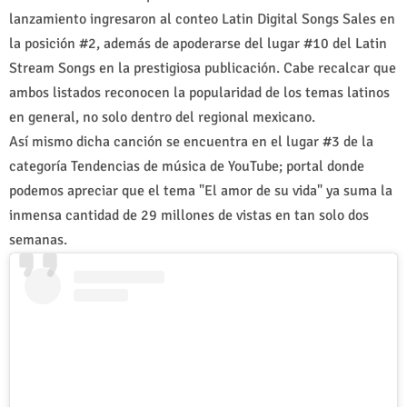
lanzamiento ingresaron al conteo Latin Digital Songs Sales en
la posición #2, además de apoderarse del lugar #10 del Latin
Stream Songs en la prestigiosa publicación. Cabe recalcar que
ambos listados reconocen la popularidad de los temas latinos
en general, no solo dentro del regional mexicano.
Así mismo dicha canción se encuentra en el lugar #3 de la
categoría Tendencias de música de YouTube; portal donde
podemos apreciar que el tema "El amor de su vida" ya suma la
inmensa cantidad de 29 millones de vistas en tan solo dos
semanas.