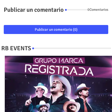
Publicar un comentario
0Comentarios
Publicar un comentario (0)
RB EVENTS