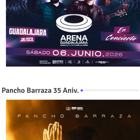
Pancho Barraza 35 Aniv.