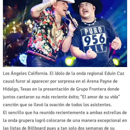
Los Ángeles California. El ídolo de la onda regional Eduin Caz
causó furor al aparecer por sorpresa en el Arena Payne de
Hidalgo, Texas en la presentación de Grupo Frontera donde
juntos cantaron su más reciente éxito; "El amor de su vida"
canción que se llevó la ovación de todos los asistentes.
El sencillo que ha reunido recientemente a ambas estrellas de
la onda grupera logró colocarse de una manera excepcional en
las listas de Billboard pues a tan solo dos semanas de su