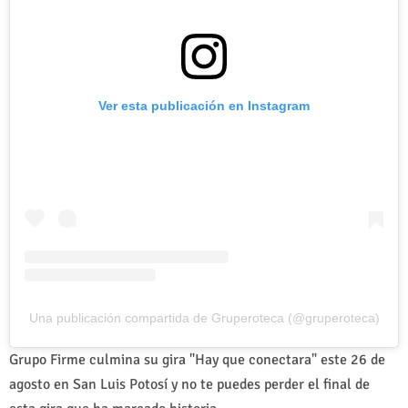
Ver esta publicación en Instagram
Una publicación compartida de Gruperoteca (@gruperoteca)
Grupo Firme culmina su gira "Hay que conectara" este 26 de
agosto en San Luis Potosí y no te puedes perder el final de