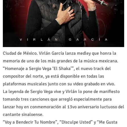
Ciudad de México. Virlán García lanza medley que honra la
memoria de uno de los más grandes de la música mexicana.
“Homenaje a Sergio Vega ‘El Shaka’”, el nuevo track del
compositor del norte, ya está disponible en todas las
plataformas musicales junto con su video grabado en vivo.
La leyenda de Sergio Vega vive y Virlán lo pone de manifiesto
tomando tres canciones que arregló especialmente para
lanzar hoy en conmemoración al 13vo aniversario luctuoso del
cantante sinaloense.
“Voy a Bendecir Tu Nombre”, “Disculpe Usted” y “Me Gusta