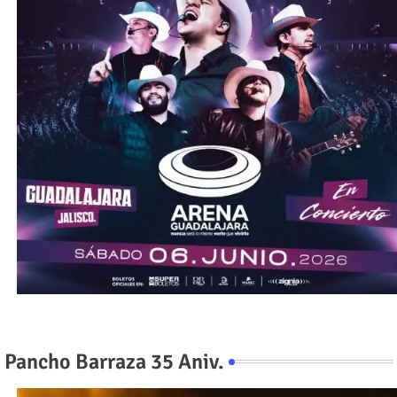
Pancho Barraza 35 Aniv.