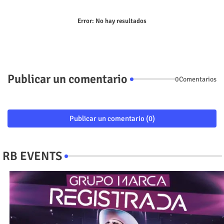
Error:
No hay resultados
Publicar un comentario
0Comentarios
Publicar un comentario (0)
RB EVENTS