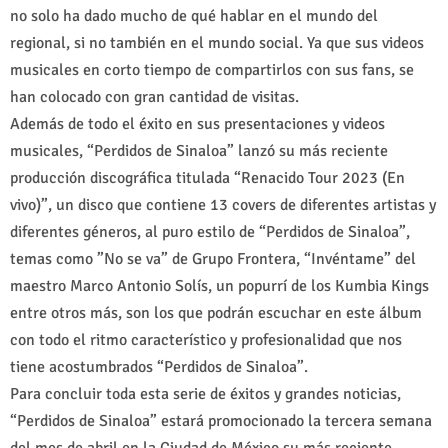
no solo ha dado mucho de qué hablar en el mundo del
regional, si no también en el mundo social. Ya que sus videos
musicales en corto tiempo de compartirlos con sus fans, se
han colocado con gran cantidad de visitas.
Además de todo el éxito en sus presentaciones y videos
musicales, “Perdidos de Sinaloa” lanzó su más reciente
producción discográfica titulada “Renacido Tour 2023 (En
vivo)”, un disco que contiene 13 covers de diferentes artistas y
diferentes géneros, al puro estilo de “Perdidos de Sinaloa”,
temas como ”No se va” de Grupo Frontera, “Invéntame” del
maestro Marco Antonio Solís, un popurrí de los Kumbia Kings
entre otros más, son los que podrán escuchar en este álbum
con todo el ritmo característico y profesionalidad que nos
tiene acostumbrados “Perdidos de Sinaloa”.
Para concluir toda esta serie de éxitos y grandes noticias,
“Perdidos de Sinaloa” estará promocionado la tercera semana