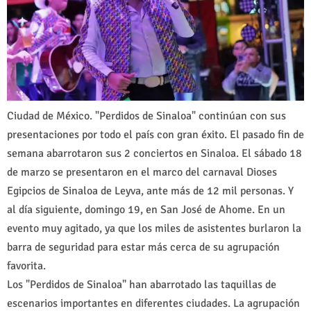
Ciudad de México. "Perdidos de Sinaloa" continúan con sus
presentaciones por todo el país con gran éxito. El pasado fin de
semana abarrotaron sus 2 conciertos en Sinaloa. El sábado 18
de marzo se presentaron en el marco del carnaval Dioses
Egipcios de Sinaloa de Leyva, ante más de 12 mil personas. Y
al día siguiente, domingo 19, en San José de Ahome. En un
evento muy agitado, ya que los miles de asistentes burlaron la
barra de seguridad para estar más cerca de su agrupación
favorita.
Los "Perdidos de Sinaloa" han abarrotado las taquillas de
escenarios importantes en diferentes ciudades. La agrupación