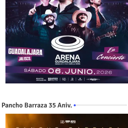
Pancho Barraza 35 Aniv.