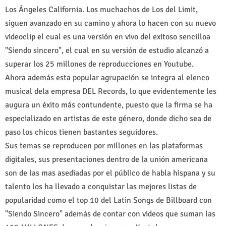
Los Ángeles California. Los muchachos de Los del Limit,
siguen avanzado en su camino y ahora lo hacen con su nuevo
videoclip el cual es una versión en vivo del exitoso sencilloa
"Siendo sincero", el cual en su versión de estudio alcanzó a
superar los 25 millones de reproducciones en Youtube.
Ahora además esta popular agrupación se integra al elenco
musical dela empresa DEL Records, lo que evidentemente les
augura un éxito más contundente, puesto que la firma se ha
especializado en artistas de este género, donde dicho sea de
paso los chicos tienen bastantes seguidores.
Sus temas se reproducen por millones en las plataformas
digitales, sus presentaciones dentro de la unión americana
son de las mas asediadas por el público de habla hispana y su
talento los ha llevado a conquistar las mejores listas de
popularidad como el top 10 del Latin Songs de Billboard con
"Siendo Sincero" además de contar con videos que suman las