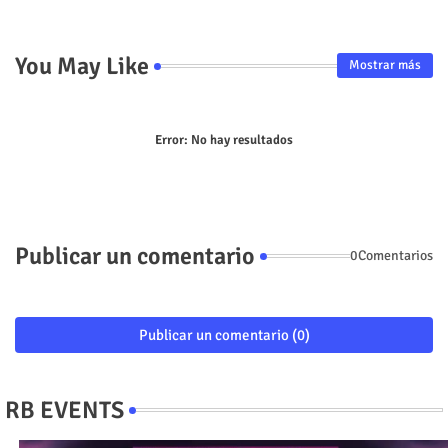
You May Like
Mostrar más
Error:
No hay resultados
Publicar un comentario
0Comentarios
Publicar un comentario (0)
RB EVENTS