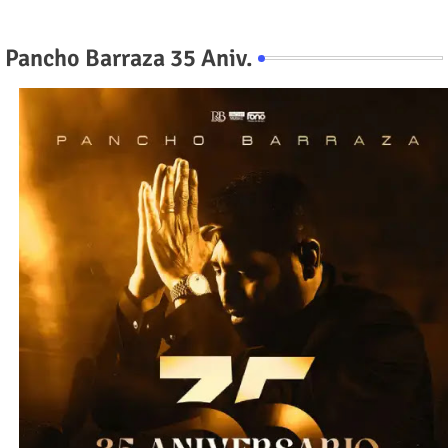
Pancho Barraza 35 Aniv.